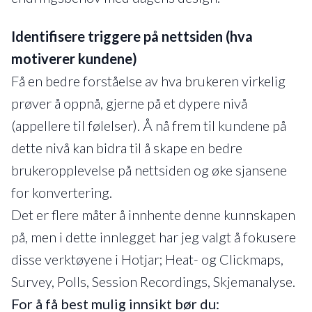
Identifisere triggere på nettsiden (hva
motiverer kundene)
Få en bedre forståelse av hva brukeren virkelig
prøver å oppnå, gjerne på et dypere nivå
(appellere til følelser). Å nå frem til kundene på
dette nivå kan bidra til å skape en bedre
brukeropplevelse på nettsiden og øke sjansene
for konvertering.
Det er flere måter å innhente denne kunnskapen
på, men i dette innlegget har jeg valgt å fokusere
disse verktøyene i Hotjar; Heat- og Clickmaps,
Survey, Polls, Session Recordings, Skjemanalyse.
For å få best mulig innsikt bør du: