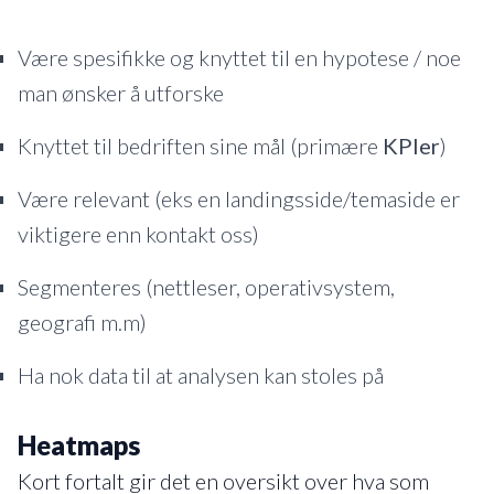
Være spesifikke og knyttet til en hypotese / noe
man ønsker å utforske
Knyttet til bedriften sine mål (primære
KPIer
)
Være relevant (eks en landingsside/temaside er
viktigere enn kontakt oss)
Segmenteres (nettleser, operativsystem,
geografi m.m)
Ha nok data til at analysen kan stoles på
Heatmaps
Kort fortalt gir det en oversikt over hva som