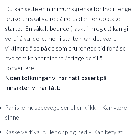
Du kan sette en minimumsgrense for hvor lenge
brukeren skal være på nettsiden før opptaket
startet. En såkalt bounce (raskt inn og ut) kan gi
verdi å vurdere, men i starten kan det være
viktigere å se på de som bruker god tid for å se
hva som kan forhindre / trigge de til å
konvertere.
Noen tolkninger vi har hatt basert på
innsikten vi har fått:
Paniske musebevegelser eller klikk = Kan være
sinne
Raske vertikal ruller opp og ned = Kan bety at