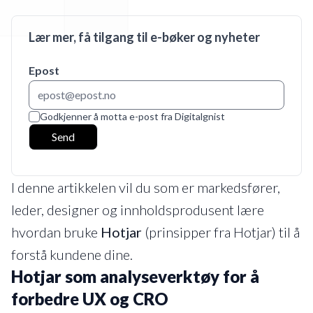
Lær mer, få tilgang til e-bøker og nyheter
Epost
Godkjenner å motta e-post fra Digitalgnist
Send
I denne artikkelen vil du som er markedsfører,
leder, designer og innholdsprodusent lære
hvordan bruke
Hotjar
(prinsipper fra Hotjar) til å
forstå kundene dine.
Hotjar som analyseverktøy for å
forbedre UX og CRO