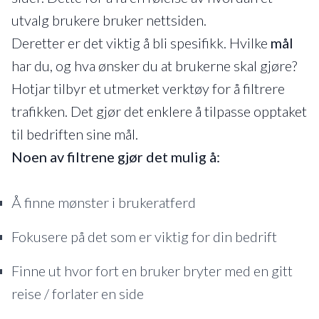
utvalg brukere bruker nettsiden.
Deretter er det viktig å bli spesifikk. Hvilke
mål
har du, og hva ønsker du at brukerne skal gjøre?
Hotjar tilbyr et utmerket verktøy for å filtrere
trafikken. Det gjør det enklere å tilpasse opptaket
til bedriften sine mål.
Noen av filtrene gjør det mulig å:
Å finne mønster i brukeratferd
Fokusere på det som er viktig for din bedrift
Finne ut hvor fort en bruker bryter med en gitt
reise / forlater en side