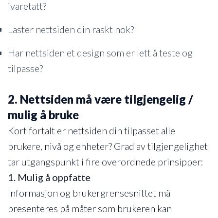
ivaretatt?
Laster nettsiden din raskt nok?
Har nettsiden et design som er lett å teste og
tilpasse?
2. Nettsiden må være tilgjengelig /
mulig å bruke
Kort fortalt er nettsiden din tilpasset alle
brukere, nivå og enheter? Grad av tilgjengelighet
tar utgangspunkt i fire overordnede prinsipper:
1. Mulig å oppfatte
Informasjon og brukergrensesnittet må
presenteres på måter som brukeren kan