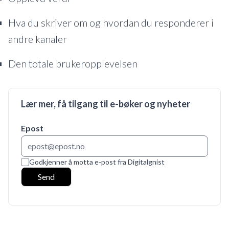
Hva du skriver om og hvordan du responderer i
andre kanaler
Den totale brukeropplevelsen
Lær mer, få tilgang til e-bøker og nyheter
Epost
Godkjenner å motta e-post fra Digitalgnist
Send