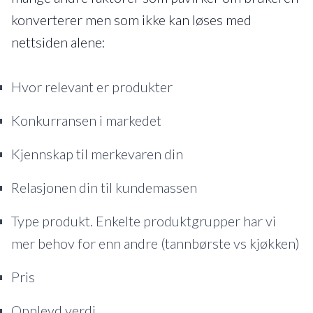
konverterer men som ikke kan løses med
nettsiden alene:
Hvor relevant er produkter
Konkurransen i markedet
Kjennskap til merkevaren din
Relasjonen din til kundemassen
Type produkt. Enkelte produktgrupper har vi
mer behov for enn andre (tannbørste vs kjøkken)
Pris
Opplevd verdi