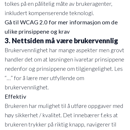
tolkes på en pålitelig måte av brukeragenter,
inkludert kompenserende teknologi.
Gå til WCAG 2.0 for mer informasjon om de
ulike prinsippene og krav
3. Nettsiden må være brukervennlig
Brukervennlighet har mange aspekter men grovt
handler det om at løsningen ivaretar prinsippene
nedenfor og prinsippene om tilgjengelighet. Les
“…” for å lære mer utfyllende om
brukervennlighet.
Effektiv
Brukeren har mulighet til å utføre oppgaver med
høy sikkerhet / kvalitet. Det innebærer f.eks at
brukeren trykker på riktig knapp, navigerer til