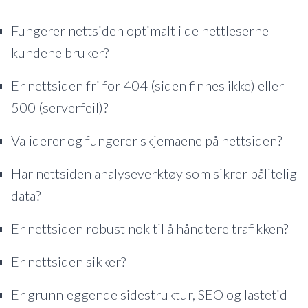
Fungerer nettsiden optimalt i de nettleserne
kundene bruker?
Er nettsiden fri for 404 (siden finnes ikke) eller
500 (serverfeil)?
Validerer og fungerer skjemaene på nettsiden?
Har nettsiden analyseverktøy som sikrer pålitelig
data?
Er nettsiden robust nok til å håndtere trafikken?
Er nettsiden sikker?
Er grunnleggende sidestruktur, SEO og lastetid