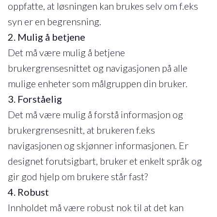
oppfatte, at løsningen kan brukes selv om f.eks
syn er en begrensning.
2. Mulig å betjene
Det må være mulig å betjene
brukergrensesnittet og navigasjonen på alle
mulige enheter som målgruppen din bruker.
3. Forståelig
Det må være mulig å forstå informasjon og
brukergrensesnitt, at brukeren f.eks
navigasjonen og skjønner informasjonen. Er
designet forutsigbart, bruker et enkelt språk og
gir god hjelp om brukere står fast?
4. Robust
Innholdet må være robust nok til at det kan