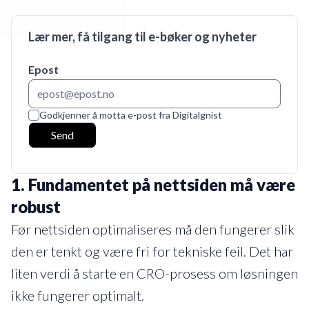
Lær mer, få tilgang til e-bøker og nyheter
Epost
Godkjenner å motta e-post fra Digitalgnist
Send
1. Fundamentet på nettsiden må være
robust
Før nettsiden optimaliseres må den fungerer slik
den er tenkt og være fri for tekniske feil. Det har
liten verdi å starte en CRO-prosess om løsningen
ikke fungerer optimalt.