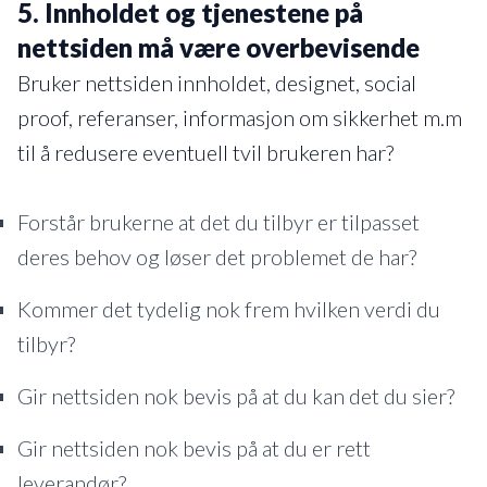
5. Innholdet og tjenestene på
nettsiden må være overbevisende
Bruker nettsiden innholdet, designet, social
proof, referanser, informasjon om sikkerhet m.m
til å redusere eventuell tvil brukeren har?
Forstår brukerne at det du tilbyr er tilpasset
deres behov og løser det problemet de har?
Kommer det tydelig nok frem hvilken verdi du
tilbyr?
Gir nettsiden nok bevis på at du kan det du sier?
Gir nettsiden nok bevis på at du er rett
leverandør?