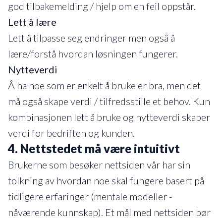
god tilbakemelding / hjelp om en feil oppstår.
Lett å lære
Lett å tilpasse seg endringer men også å
lære/forstå hvordan løsningen fungerer.
Nytteverdi
Å ha noe som er enkelt å bruke er bra, men det
må også skape verdi / tilfredsstille et behov. Kun
kombinasjonen lett å bruke og nytteverdi skaper
verdi for bedriften og kunden.
4. Nettstedet må være intuitivt
Brukerne som besøker nettsiden vår har sin
tolkning av hvordan noe skal fungere basert på
tidligere erfaringer (mentale modeller -
nåværende kunnskap). Et mål med nettsiden bør