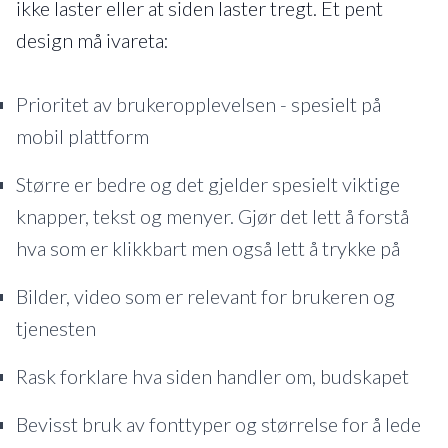
ikke laster eller at siden laster tregt. Et pent
design må ivareta:
Prioritet av brukeropplevelsen - spesielt på
mobil plattform
Større er bedre og det gjelder spesielt viktige
knapper, tekst og menyer. Gjør det lett å forstå
hva som er klikkbart men også lett å trykke på
Bilder, video som er relevant for brukeren og
tjenesten
Rask forklare hva siden handler om, budskapet
Bevisst bruk av fonttyper og størrelse for å lede