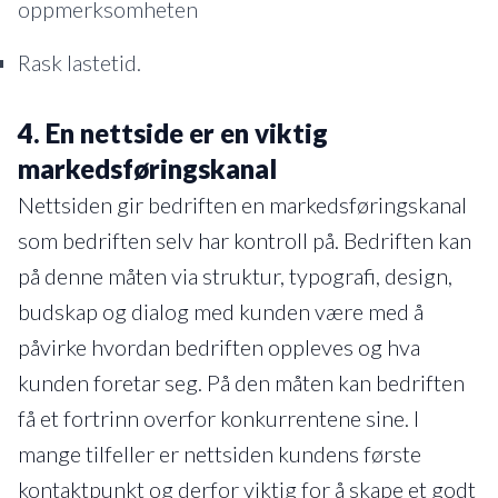
oppmerksomheten
Rask lastetid.
4.
En nettside er en viktig
markedsføringskanal
Nettsiden gir bedriften en markedsføringskanal
som bedriften selv har kontroll på. Bedriften kan
på denne måten via struktur, typografi, design,
budskap og dialog med kunden være med å
påvirke hvordan bedriften oppleves og hva
kunden foretar seg. På den måten kan bedriften
få et fortrinn overfor konkurrentene sine. I
mange tilfeller er nettsiden kundens første
kontaktpunkt og derfor viktig for å skape et godt