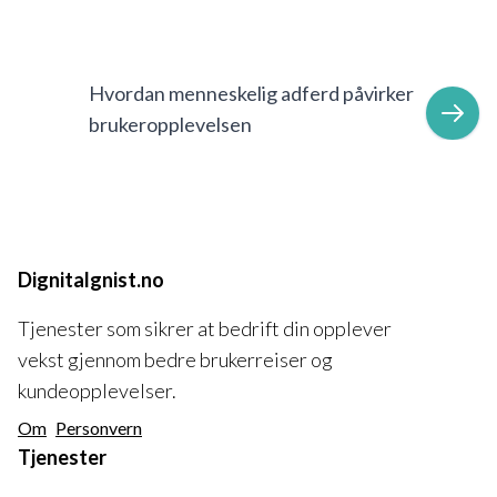
Hvordan menneskelig adferd påvirker
brukeropplevelsen
Dignitalgnist.no
Tjenester som sikrer at bedrift din opplever
vekst gjennom bedre brukerreiser og
kundeopplevelser.
Om
Personvern
Tjenester