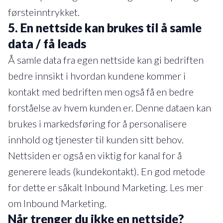
førsteinntrykket.
5.
En nettside kan brukes til å samle
data / få leads
Å samle data fra egen nettside kan gi bedriften
bedre innsikt i hvordan kundene kommer i
kontakt med bedriften men også få en bedre
forståelse av hvem kunden er. Denne dataen kan
brukes i markedsføring for å personalisere
innhold og tjenester til kunden sitt behov.
Nettsiden er også en viktig for kanal for å
generere leads (kundekontakt). En god metode
for dette er såkalt Inbound Marketing. Les mer
om Inbound Marketing.
Når trenger du ikke en nettside?