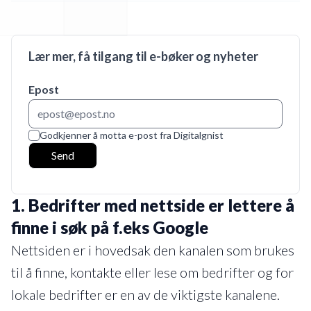
Lær mer, få tilgang til e-bøker og nyheter
Epost
Godkjenner å motta e-post fra Digitalgnist
Send
1.
Bedrifter med nettside er lettere å
finne i søk på f.eks Google
Nettsiden er i hovedsak den kanalen som brukes
til å finne, kontakte eller lese om bedrifter og for
lokale bedrifter er en av de viktigste kanalene.