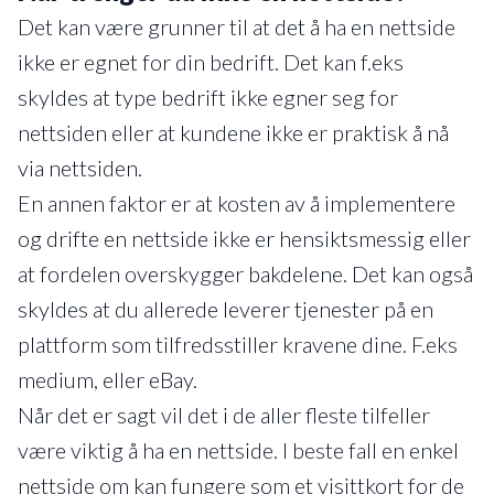
Det kan være grunner til at det å ha en nettside
ikke er egnet for din bedrift. Det kan f.eks
skyldes at type bedrift ikke egner seg for
nettsiden eller at kundene ikke er praktisk å nå
via nettsiden.
En annen faktor er at kosten av å implementere
og drifte en nettside ikke er hensiktsmessig eller
at fordelen overskygger bakdelene. Det kan også
skyldes at du allerede leverer tjenester på en
plattform som tilfredsstiller kravene dine. F.eks
medium, eller eBay.
Når det er sagt vil det i de aller fleste tilfeller
være viktig å ha en nettside. I beste fall en enkel
nettside om kan fungere som et visittkort for de