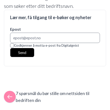
som søker etter ditt bedriftsnavn.
Lær mer, få tilgang til e-bøker og nyheter
Epost
Godkjenner å motta e-post fra Digitalgnist
Send
7 spørsmål du bør stille om nettsiden til
bedriften din